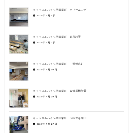
キャッスルハイツ早田栄町 クリーニング
2022 年 5 月 5 日
キャッスルハイツ早田栄町 家具設置
2022 年 5 月 2 日
キャッスルハイツ早田栄町 照明点灯
2022 年 4 月 30 日
キャッスルハイツ早田栄町 設備器機設置
2022 年 4 月 28 日
キャッスルハイツ早田栄町 天板空を飛ぶ
2022 年 4 月 27 日