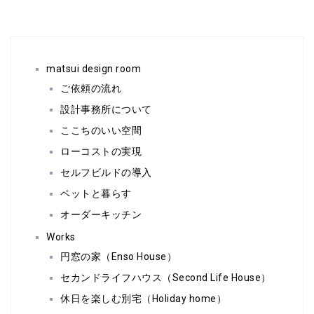
matsui design room
ご依頼の流れ
設計事務所について
ここちのいい空間
ローコストの実現
セルフビルドの導入
ペットと暮らす
オーダーキッチン
Works
円窓の家（Enso House）
セカンドライフハウス（Second Life House）
休日を楽しむ別宅（Holiday home）