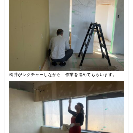
松井がレクチャーしながら 作業を進めてもらいます。