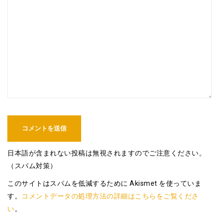
日本語が含まれない投稿は無視されますのでご注意ください。
（スパム対策）
このサイトはスパムを低減するために Akismet を使っていま
す。
コメントデータの処理方法の詳細はこちらをご覧くださ
い
。