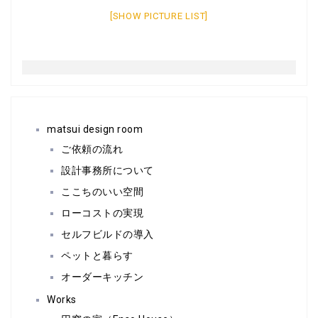
[SHOW PICTURE LIST]
matsui design room
ご依頼の流れ
設計事務所について
ここちのいい空間
ローコストの実現
セルフビルドの導入
ペットと暮らす
オーダーキッチン
Works